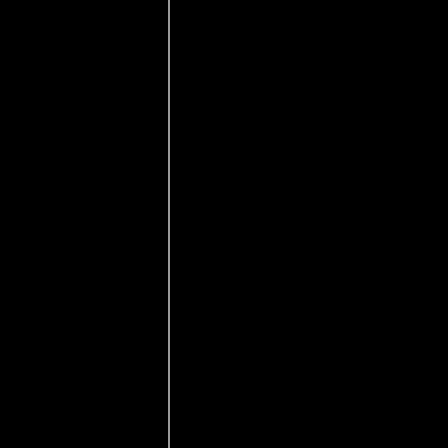
Elements