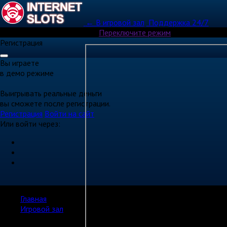
← В игровой зал
Поддержка 24/7
Вы играете в демо-режиме.
Переключите режим
и выигрывайте 
Регистрация
Вы играете
в демо режиме
Выигрывать реальные деньги
вы сможете после регистрации.
Регистрация
Войти на сайт
Или войти через:
Главная
Игровой зал
Elements