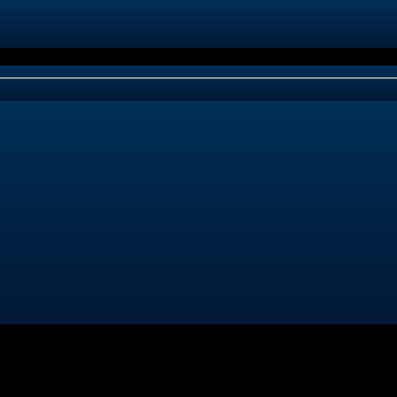
реальные деньги.