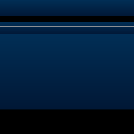
реальные деньги.