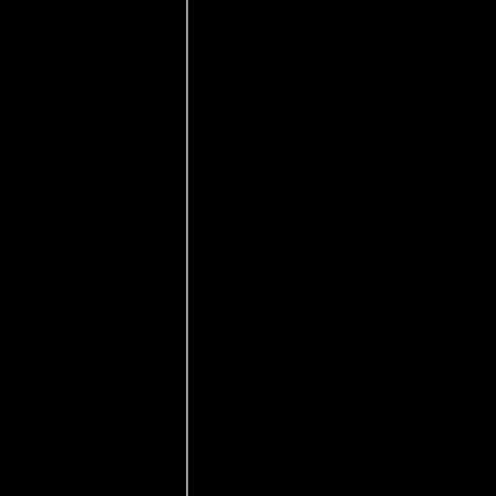
Lucky Twins