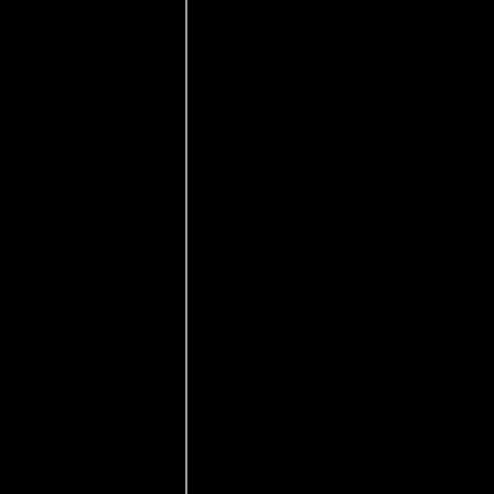
Mario's Gold