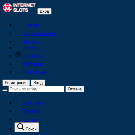
Вход
Главная
Акции и бонусы
Турниры
Лотерея
Джекпоты
Рейтинги
Поддержка
Регистрация
Вход
Отмена
Поддержка
Турниры
Акции
Поиск